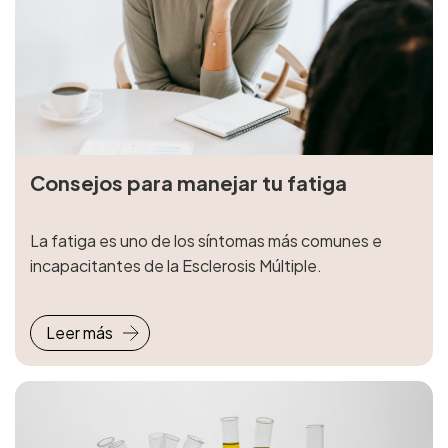
Consejos para manejar tu fatiga
La fatiga es uno de los síntomas más comunes e
incapacitantes de la Esclerosis Múltiple.
Leer más