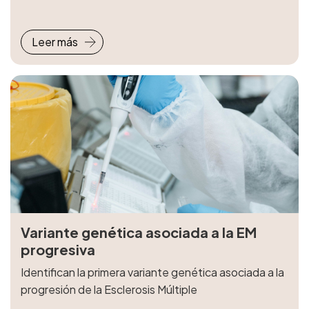
Leer más
Variante genética asociada a la EM
progresiva
Identifican la primera variante genética asociada a la
progresión de la Esclerosis Múltiple