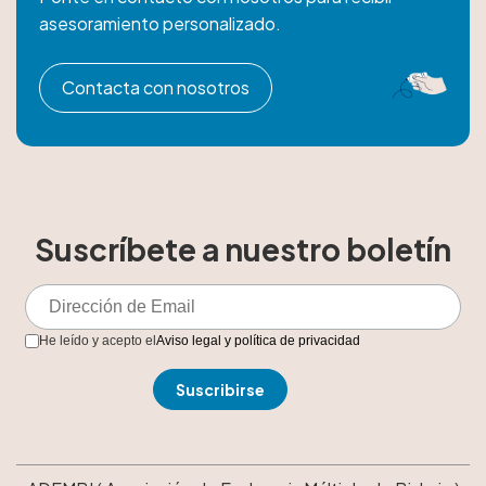
asesoramiento personalizado.
Contacta con nosotros
Suscríbete a nuestro boletín
He leído y acepto el
Aviso legal y política de privacidad