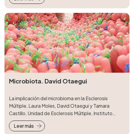
Microbiota. David Otaegui
La implicación del microbioma en la Esclerosis
Múltiple, Laura Moles, David Otaegui y Tamara
Castillo, Unidad de Esclerosis Múltiple, Instituto
Biodonostia
Leer más