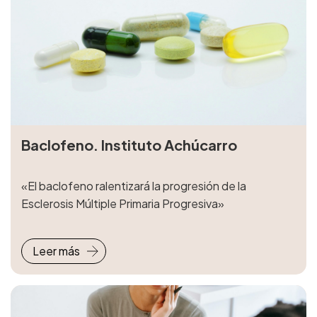
Baclofeno. Instituto Achúcarro
«El baclofeno ralentizará la progresión de la
Esclerosis Múltiple Primaria Progresiva»
Leer más