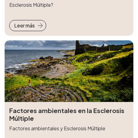
Esclerosis Múltiple?
Leer más
Factores ambientales en la Esclerosis
Múltiple
Factores ambientales y Esclerosis Múltiple