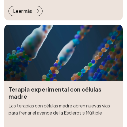
Leer más
Terapia experimental con células
madre
Las terapias con células madre abren nuevas vías
para frenar el avance de la Esclerosis Múltiple