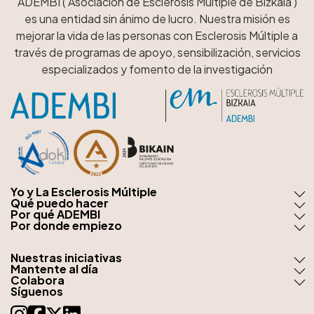
ADEMBI ( Asociación de Esclerosis Múltiple de Bizkaia )
es una entidad sin ánimo de lucro. Nuestra misión es
mejorar la vida de las personas con Esclerosis Múltiple a
través de programas de apoyo, sensibilización, servicios
especializados y fomento de la investigación
Yo y La Esclerosis Múltiple
Qué puedo hacer
Por qué ADEMBI
Por donde empiezo
Nuestras iniciativas
Mantente al día
Colabora
Síguenos