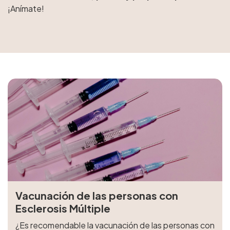
¡Anímate!
Vacunación de las personas con
Esclerosis Múltiple
¿Es recomendable la vacunación de las personas con