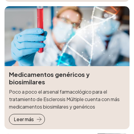
Medicamentos genéricos y
biosimilares
Poco a poco el arsenal farmacológico para el
tratamiento de Esclerosis Múltiple cuenta con más
medicamentos biosimilares y genéricos
Leer más