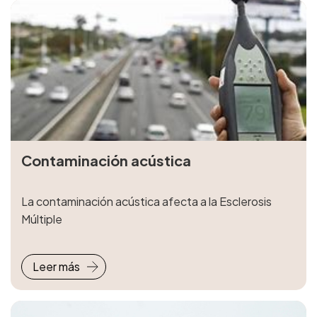
Contaminación acústica
La contaminación acústica afecta a la Esclerosis
Múltiple
Leer más