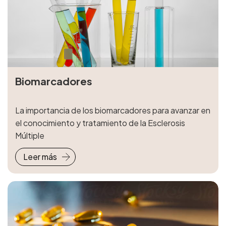
Biomarcadores
La importancia de los biomarcadores para avanzar en
el conocimiento y tratamiento de la Esclerosis
Múltiple
Leer más