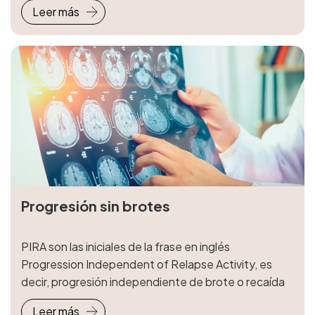
Leer más
Progresión sin brotes
PIRA son las iniciales de la frase en inglés
Progression Independent of Relapse Activity, es
decir, progresión independiente de brote o recaída
Leer más