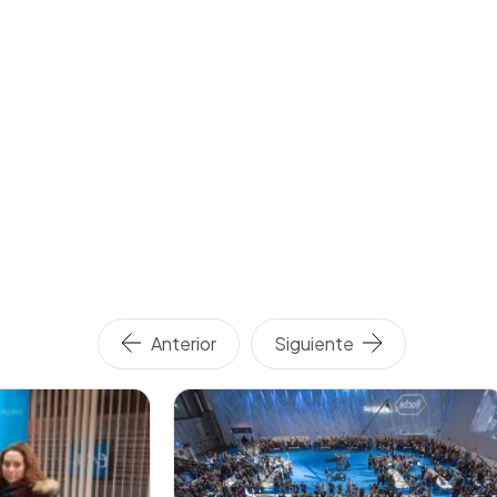
Anterior
Siguiente