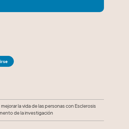
 mejorar la vida de las personas con Esclerosis
omento de la investigación