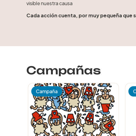
visible nuestra causa
Cada acción cuenta, por muy pequeña que s
Campañas
Campaña