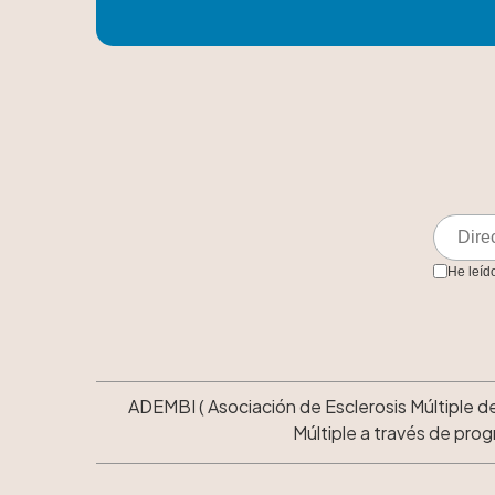
He leíd
ADEMBI ( Asociación de Esclerosis Múltiple de 
Múltiple a través de prog