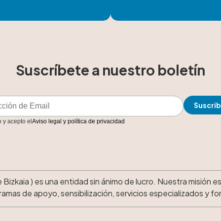
Suscríbete a nuestro boletín
o y acepto el
Aviso legal y política de privacidad
Bizkaia ) es una entidad sin ánimo de lucro. Nuestra misión es
ramas de apoyo, sensibilización, servicios especializados y f