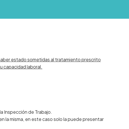
aber estado sometidas al tratamiento prescrito
u capacidad laboral.
 la Inspección de Trabajo.
en la misma, en este caso solo la puede presentar