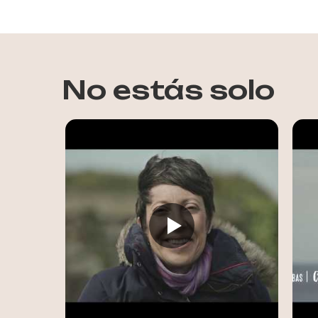
No estás solo