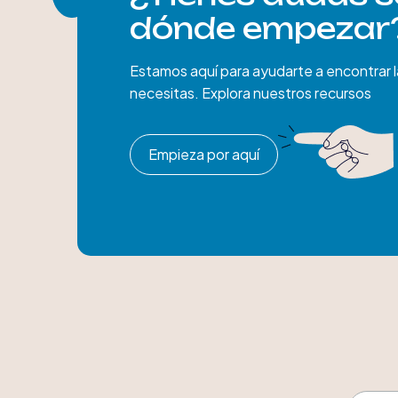
dónde empezar
Estamos aquí para ayudarte a encontrar 
necesitas. Explora nuestros recursos
Empieza por aquí