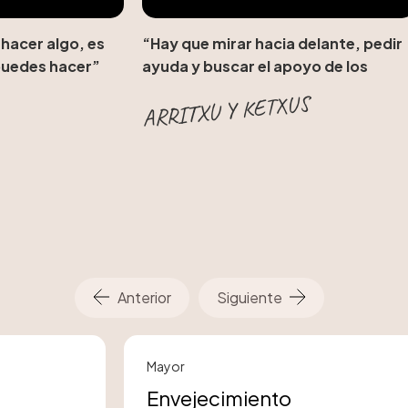
hacer algo, es
“Hay que mirar hacia delante, pedir
puedes hacer”
ayuda y buscar el apoyo de los
nuestros”
ARRITXU Y KETXUS
Anterior
Siguiente
Mayor
Envejecimiento