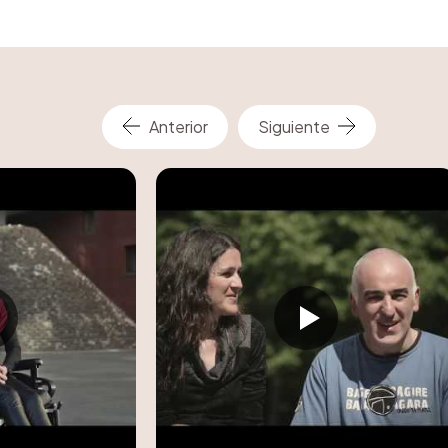
Anterior
Siguiente