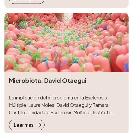
Microbiota. David Otaegui
La implicación del microbioma en la Esclerosis
Múltiple, Laura Moles, David Otaegui y Tamara
Castillo, Unidad de Esclerosis Múltiple, Instituto
Biodonostia
Leer más