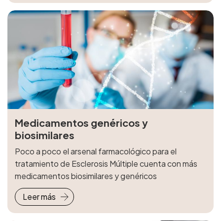
Medicamentos genéricos y
biosimilares
Poco a poco el arsenal farmacológico para el
tratamiento de Esclerosis Múltiple cuenta con más
medicamentos biosimilares y genéricos
Leer más