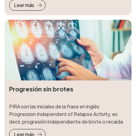
Leer más
Progresión sin brotes
PIRA son las iniciales de la frase en inglés
Progression Independent of Relapse Activity, es
decir, progresión independiente de brote o recaída
Leer más