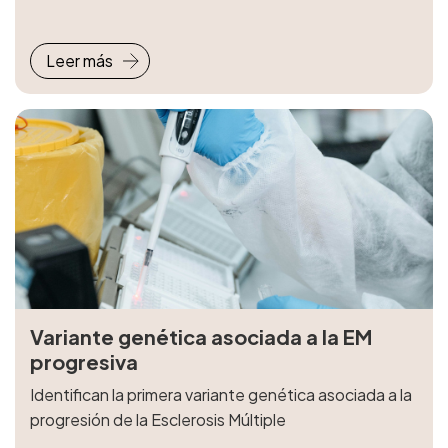
Leer más
Variante genética asociada a la EM
progresiva
Identifican la primera variante genética asociada a la
progresión de la Esclerosis Múltiple