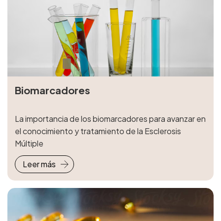
Biomarcadores
La importancia de los biomarcadores para avanzar en
el conocimiento y tratamiento de la Esclerosis
Múltiple
Leer más