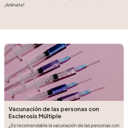
¡Anímate!
Vacunación de las personas con
Esclerosis Múltiple
¿Es recomendable la vacunación de las personas con