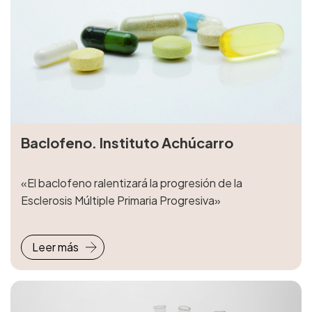
Baclofeno. Instituto Achúcarro
«El baclofeno ralentizará la progresión de la
Esclerosis Múltiple Primaria Progresiva»
Leer más