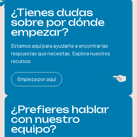
¿Tienes dudas
sobre por dónde
empezar?
Estamos aquí para ayudarte a encontrar las
respuestas que necesitas. Explora nuestros
recursos
Empieza por aquí
¿Prefieres hablar
con nuestro
equipo?