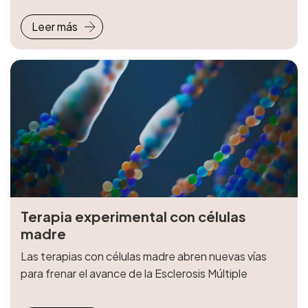
Leer más
Terapia experimental con células
madre
Las terapias con células madre abren nuevas vías
para frenar el avance de la Esclerosis Múltiple