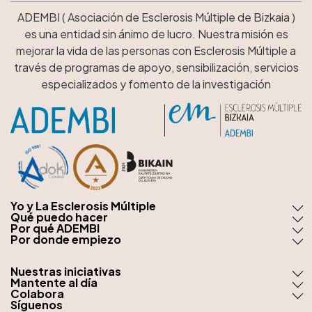
ADEMBI ( Asociación de Esclerosis Múltiple de Bizkaia )
es una entidad sin ánimo de lucro. Nuestra misión es
mejorar la vida de las personas con Esclerosis Múltiple a
través de programas de apoyo, sensibilización, servicios
especializados y fomento de la investigación
Yo y La Esclerosis Múltiple
Qué puedo hacer
Por qué ADEMBI
Por donde empiezo
Nuestras iniciativas
Mantente al día
Colabora
Síguenos