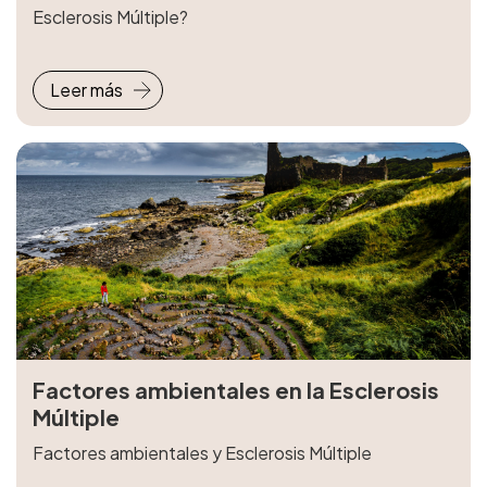
Esclerosis Múltiple?
Leer más
Factores ambientales en la Esclerosis
Múltiple
Factores ambientales y Esclerosis Múltiple