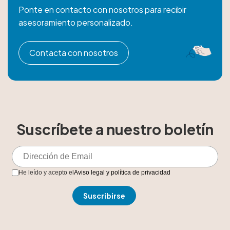
Ponte en contacto con nosotros para recibir
asesoramiento personalizado.
Contacta con nosotros
Suscríbete a nuestro boletín
He leído y acepto el
Aviso legal y política de privacidad