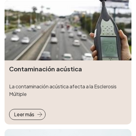
Contaminación acústica
La contaminación acústica afecta a la Esclerosis
Múltiple
Leer más