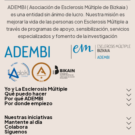
ADEMBI ( Asociación de Esclerosis Múltiple de Bizkaia )
es una entidad sin ánimo de lucro. Nuestra misión es
mejorar la vida de las personas con Esclerosis Múltiple a
través de programas de apoyo, sensibilización, servicios
especializados y fomento de la investigación
Yo y La Esclerosis Múltiple
Qué puedo hacer
Por qué ADEMBI
Por donde empiezo
Nuestras iniciativas
Mantente al día
Colabora
Síguenos