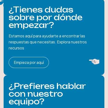
¿Tienes dudas
sobre por dónde
empezar?
Estamos aquí para ayudarte a encontrar las
respuestas que necesitas. Explora nuestros
recursos
Empieza por aquí
¿Prefieres hablar
con nuestro
equipo?