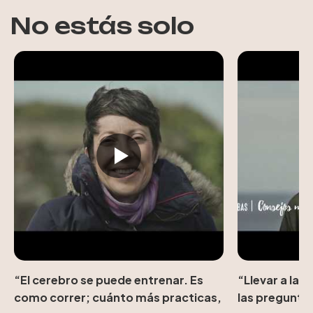
No estás solo
“El cerebro se puede entrenar. Es
“Llevar a la 
como correr; cuánto más practicas,
las pregunta