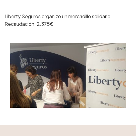
Liberty Seguros organizo un mercadillo solidario.
Recaudación: 2.375€