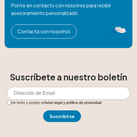
Ponte en contacto con nosotros para recibir
asesoramiento personalizado.
Contacta con nosotros
Suscríbete a nuestro boletín
He leído y acepto el
Aviso legal y política de privacidad