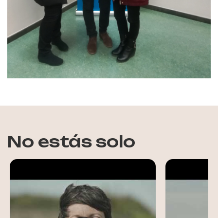
No estás solo