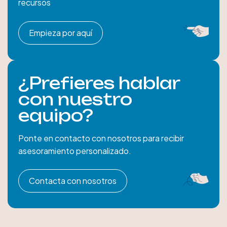
recursos
Empieza por aquí
¿Prefieres hablar
con nuestro
equipo?
Ponte en contacto con nosotros para recibir
asesoramiento personalizado.
Contacta con nosotros