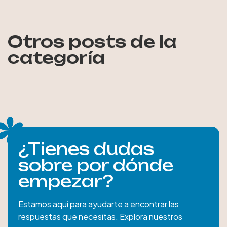
Otros posts de la
categoría
¿Tienes dudas
sobre por dónde
empezar?
Estamos aquí para ayudarte a encontrar las
respuestas que necesitas. Explora nuestros