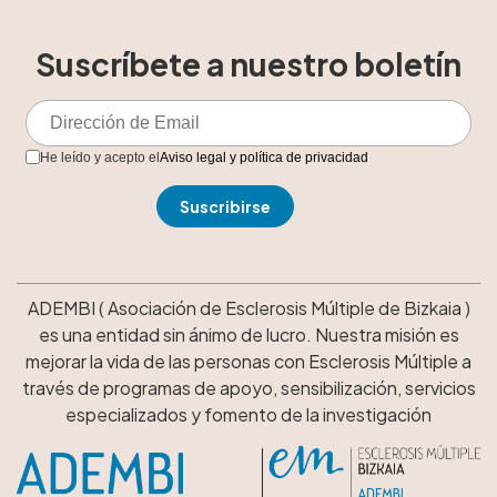
Suscríbete a nuestro boletín
He leído y acepto el
Aviso legal y política de privacidad
ADEMBI ( Asociación de Esclerosis Múltiple de Bizkaia )
es una entidad sin ánimo de lucro. Nuestra misión es
mejorar la vida de las personas con Esclerosis Múltiple a
través de programas de apoyo, sensibilización, servicios
especializados y fomento de la investigación