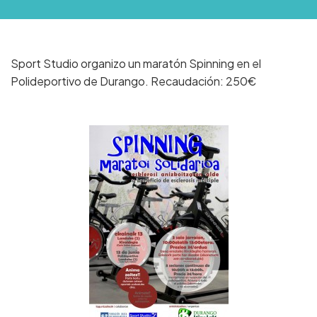
Sport Studio organizo un maratón Spinning en el
Polideportivo de Durango. Recaudación: 250€