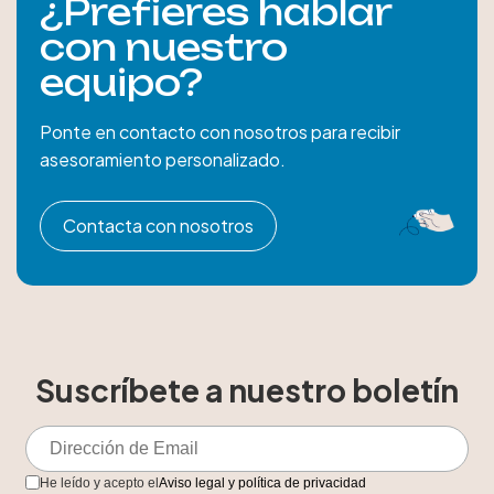
¿Prefieres hablar
con nuestro
equipo?
Ponte en contacto con nosotros para recibir
asesoramiento personalizado.
Contacta con nosotros
Suscríbete a nuestro boletín
He leído y acepto el
Aviso legal y política de privacidad