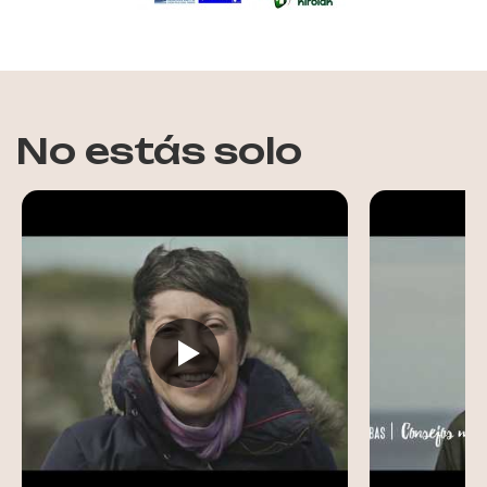
No estás solo