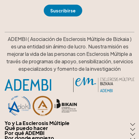
ADEMBI ( Asociación de Esclerosis Múltiple de Bizkaia )
es una entidad sin ánimo de lucro. Nuestra misión es
mejorar la vida de las personas con Esclerosis Múltiple a
través de programas de apoyo, sensibilización, servicios
especializados y fomento de la investigación
Yo y La Esclerosis Múltiple
Qué puedo hacer
Por qué ADEMBI
Por donde empiezo