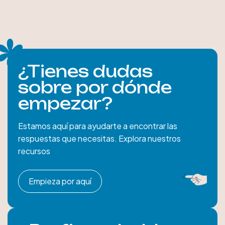
¿Tienes dudas
sobre por dónde
empezar?
Estamos aquí para ayudarte a encontrar las
respuestas que necesitas. Explora nuestros
recursos
Empieza por aquí