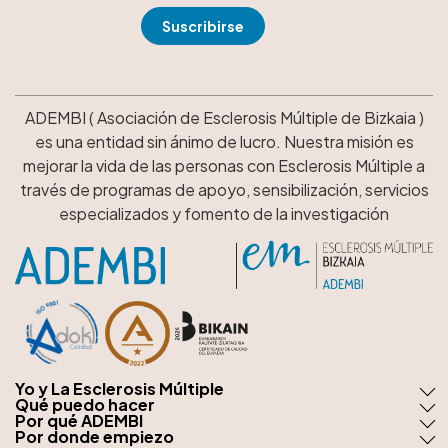
ADEMBI ( Asociación de Esclerosis Múltiple de Bizkaia )
es una entidad sin ánimo de lucro. Nuestra misión es
mejorar la vida de las personas con Esclerosis Múltiple a
través de programas de apoyo, sensibilización, servicios
especializados y fomento de la investigación
Yo y La Esclerosis Múltiple
Qué puedo hacer
Por qué ADEMBI
Por donde empiezo