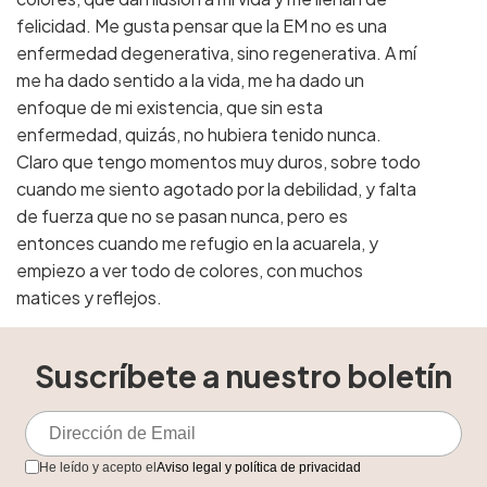
felicidad. Me gusta pensar que la EM no es una
enfermedad degenerativa, sino regenerativa. A mí
me ha dado sentido a la vida, me ha dado un
enfoque de mi existencia, que sin esta
enfermedad, quizás, no hubiera tenido nunca.
Claro que tengo momentos muy duros, sobre todo
cuando me siento agotado por la debilidad, y falta
de fuerza que no se pasan nunca, pero es
entonces cuando me refugio en la acuarela, y
empiezo a ver todo de colores, con muchos
matices y reflejos.
Suscríbete a nuestro boletín
He leído y acepto el
Aviso legal y política de privacidad