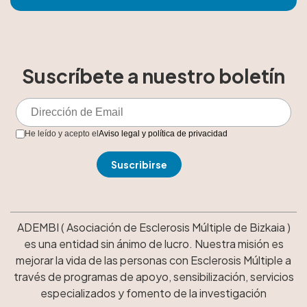
Suscríbete a nuestro boletín
He leído y acepto el
Aviso legal y política de privacidad
ADEMBI ( Asociación de Esclerosis Múltiple de Bizkaia )
es una entidad sin ánimo de lucro. Nuestra misión es
mejorar la vida de las personas con Esclerosis Múltiple a
través de programas de apoyo, sensibilización, servicios
especializados y fomento de la investigación