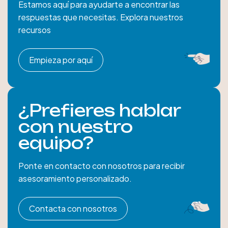
Estamos aquí para ayudarte a encontrar las
respuestas que necesitas. Explora nuestros
recursos
Empieza por aquí
¿Prefieres hablar
con nuestro
equipo?
Ponte en contacto con nosotros para recibir
asesoramiento personalizado.
Contacta con nosotros