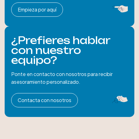
Empieza por aquí
¿Prefieres hablar
con nuestro
equipo?
Ponte en contacto con nosotros para recibir
asesoramiento personalizado.
Contacta con nosotros