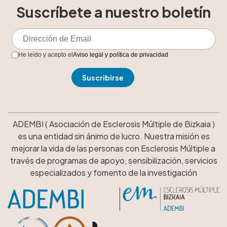
Suscríbete a nuestro boletín
He leído y acepto el
Aviso legal y política de privacidad
ADEMBI ( Asociación de Esclerosis Múltiple de Bizkaia )
es una entidad sin ánimo de lucro. Nuestra misión es
mejorar la vida de las personas con Esclerosis Múltiple a
través de programas de apoyo, sensibilización, servicios
especializados y fomento de la investigación