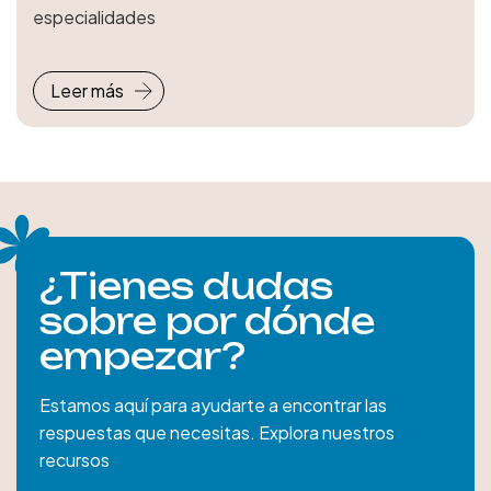
especialidades
Leer más
¿Tienes dudas
sobre por dónde
empezar?
Estamos aquí para ayudarte a encontrar las
respuestas que necesitas. Explora nuestros
recursos