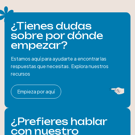
¿Tienes dudas
sobre por dónde
empezar?
Estamos aquí para ayudarte a encontrar las
respuestas que necesitas. Explora nuestros
recursos
Empieza por aquí
¿Prefieres hablar
con nuestro