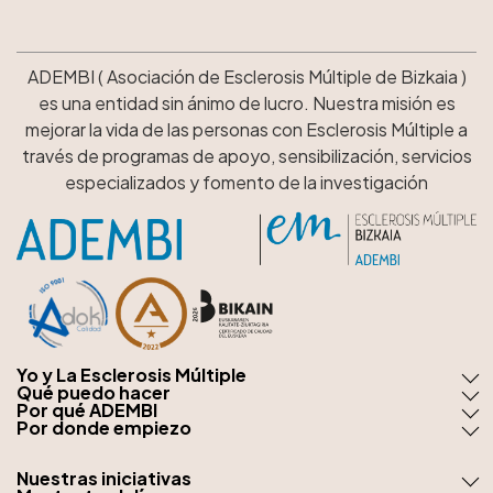
ADEMBI ( Asociación de Esclerosis Múltiple de Bizkaia )
es una entidad sin ánimo de lucro. Nuestra misión es
mejorar la vida de las personas con Esclerosis Múltiple a
través de programas de apoyo, sensibilización, servicios
especializados y fomento de la investigación
Yo y La Esclerosis Múltiple
Qué puedo hacer
Por qué ADEMBI
Por donde empiezo
Nuestras iniciativas