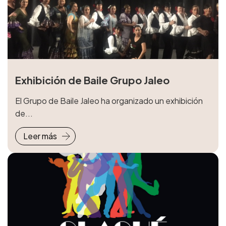
Exhibición de Baile Grupo Jaleo
El Grupo de Baile Jaleo ha organizado un exhibición
de...
Leer más