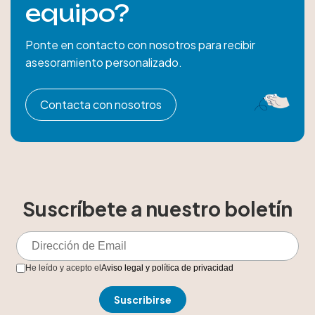
equipo?
Ponte en contacto con nosotros para recibir
asesoramiento personalizado.
Contacta con nosotros
Suscríbete a nuestro boletín
He leído y acepto el
Aviso legal y política de privacidad