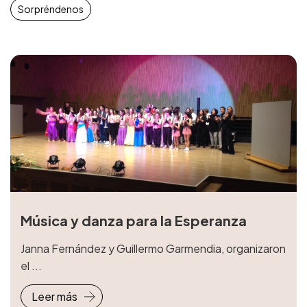
Sorpréndenos
Música y danza para la Esperanza
Janna Fernández y Guillermo Garmendia, organizaron
el ...
Leer más