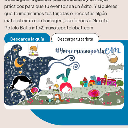
prácticos para que tu evento sea un éxito. Y si quieres
que te imprimamos tus tarjetas o necesitas algún
material extra con la imagen, escríbenos a Muxote
Potolo Bat a info@muxotepotolobat.com
Descarga la guía
Descarga tu tarjeta