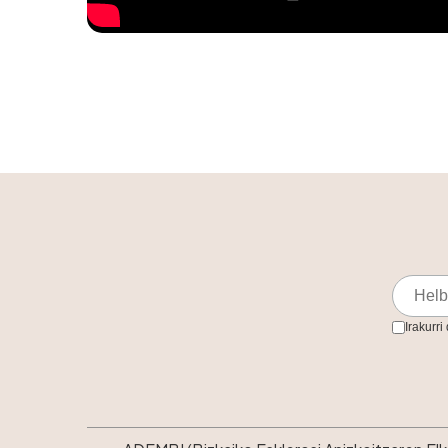
Irakurri