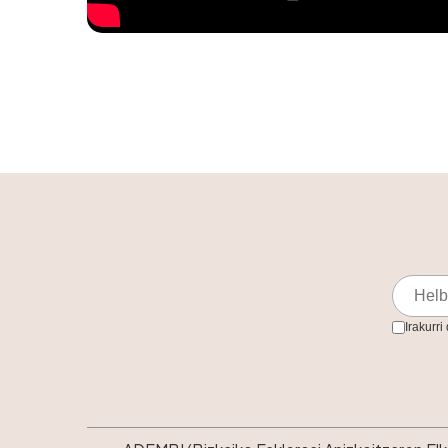
Irakurri